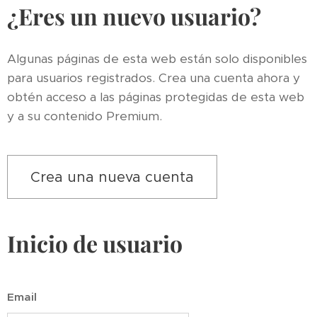
¿Eres un nuevo usuario?
Algunas páginas de esta web están solo disponibles
para usuarios registrados. Crea una cuenta ahora y
obtén acceso a las páginas protegidas de esta web
y a su contenido Premium.
Crea una nueva cuenta
Inicio de usuario
Email