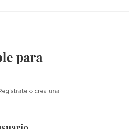
ble para
Regístrate o crea una
usuario