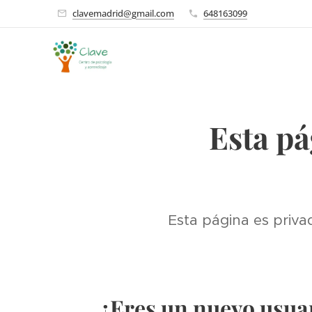
clavemadrid@gmail.com
648163099
Esta pá
Esta página es priva
¿Eres un nuevo usua