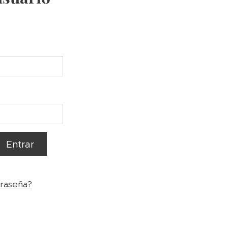
Entrar
traseña?