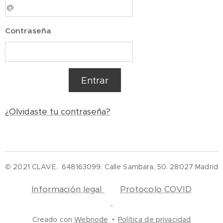
Contraseña
Entrar
¿Olvidaste tu contraseña?
© 2021 CLAVE. 648163099. Calle Sambara, 50. 28027 Madrid
Información legal
Protocolo COVID
Creado con
Webnode
Política de privacidad