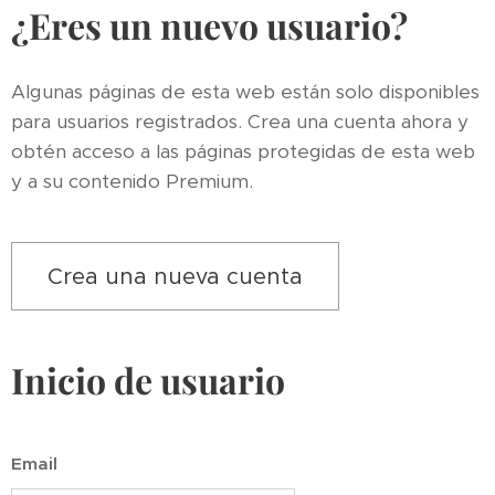
¿Eres un nuevo usuario?
Algunas páginas de esta web están solo disponibles
para usuarios registrados. Crea una cuenta ahora y
obtén acceso a las páginas protegidas de esta web
y a su contenido Premium.
Crea una nueva cuenta
Inicio de usuario
Email