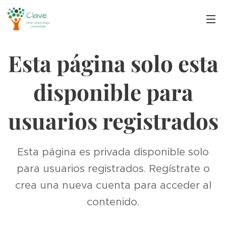
Esta página solo esta
disponible para
usuarios registrados
Esta página es privada disponible solo
para usuarios registrados. Regístrate o
crea una nueva cuenta para acceder al
contenido.