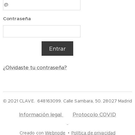
Contraseña
Entrar
¿Olvidaste tu contraseña?
© 2021 CLAVE. 648163099. Calle Sambara, 50. 28027 Madrid
Información legal
Protocolo COVID
Creado con
Webnode
Política de privacidad