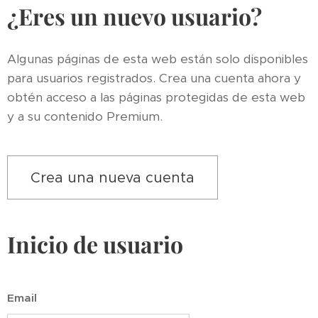
¿Eres un nuevo usuario?
Algunas páginas de esta web están solo disponibles
para usuarios registrados. Crea una cuenta ahora y
obtén acceso a las páginas protegidas de esta web
y a su contenido Premium.
Crea una nueva cuenta
Inicio de usuario
Email