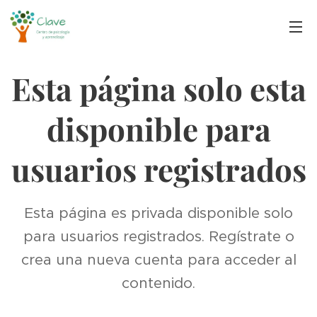
Esta página solo esta
disponible para
usuarios registrados
Esta página es privada disponible solo
para usuarios registrados. Regístrate o
crea una nueva cuenta para acceder al
contenido.